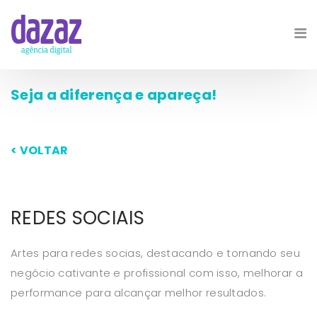
Seja a diferença e apareça!
< VOLTAR
REDES SOCIAIS
Artes para redes socias, destacando e tornando seu
negócio cativante e profissional com isso, melhorar a
performance para alcançar melhor resultados.