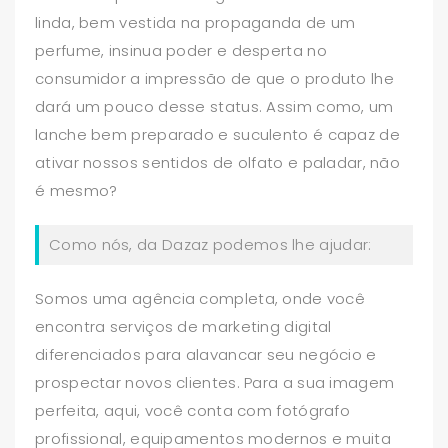
linda, bem vestida na propaganda de um
perfume, insinua poder e desperta no
consumidor a impressão de que o produto lhe
dará um pouco desse status. Assim como, um
lanche bem preparado e suculento é capaz de
ativar nossos sentidos de olfato e paladar, não
é mesmo?
Como nós, da Dazaz podemos lhe ajudar:
Somos uma agência completa, onde você
encontra serviços de marketing digital
diferenciados para alavancar seu negócio e
prospectar novos clientes. Para a sua imagem
perfeita, aqui, você conta com fotógrafo
profissional, equipamentos modernos e muita