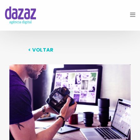
< VOLTAR