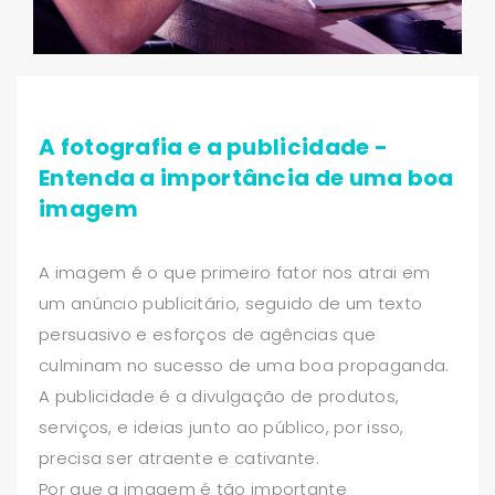
A fotografia e a publicidade -
Entenda a importância de uma boa
imagem
A imagem é o que primeiro fator nos atrai em
um anúncio publicitário, seguido de um texto
persuasivo e esforços de agências que
culminam no sucesso de uma boa propaganda.
A publicidade é a divulgação de produtos,
serviços, e ideias junto ao público, por isso,
precisa ser atraente e cativante.
Por que a imagem é tão importante