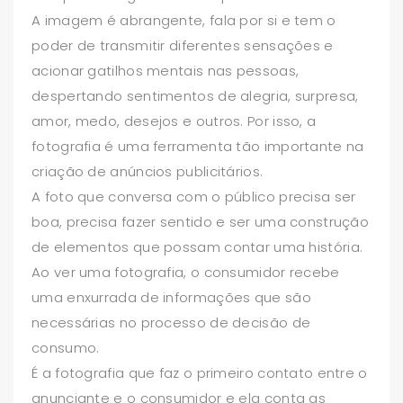
A imagem é abrangente, fala por si e tem o
poder de transmitir diferentes sensações e
acionar gatilhos mentais nas pessoas,
despertando sentimentos de alegria, surpresa,
amor, medo, desejos e outros. Por isso, a
fotografia é uma ferramenta tão importante na
criação de anúncios publicitários.
A foto que conversa com o público precisa ser
boa, precisa fazer sentido e ser uma construção
de elementos que possam contar uma história.
Ao ver uma fotografia, o consumidor recebe
uma enxurrada de informações que são
necessárias no processo de decisão de
consumo.
É a fotografia que faz o primeiro contato entre o
anunciante e o consumidor e ela conta as