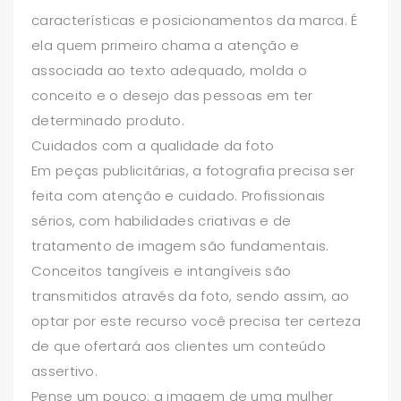
características e posicionamentos da marca. É
ela quem primeiro chama a atenção e
associada ao texto adequado, molda o
conceito e o desejo das pessoas em ter
determinado produto.
Cuidados com a qualidade da foto
Em peças publicitárias, a fotografia precisa ser
feita com atenção e cuidado. Profissionais
sérios, com habilidades criativas e de
tratamento de imagem são fundamentais.
Conceitos tangíveis e intangíveis são
transmitidos através da foto, sendo assim, ao
optar por este recurso você precisa ter certeza
de que ofertará aos clientes um conteúdo
assertivo.
Pense um pouco: a imagem de uma mulher