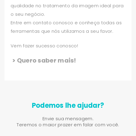
qualidade no tratamento da imagem ideal para
o seu negócio.
Entre em contato conosco e conheça todas as
ferramentas que nós utilizamos a seu favor.
Vem fazer sucesso conosco!
> Quero saber mais!
Podemos lhe ajudar?
Envie sua mensagem.
Teremos o maior prazer em falar com você.